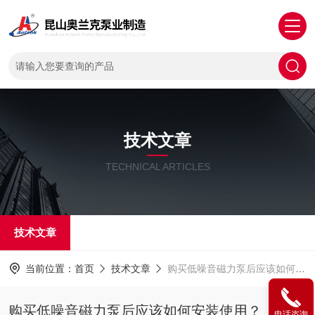
技术文章
TECHNICAL ARTICLES
技术文章
当前位置：
首页
技术文章
购买低噪音磁力泵后应该如何安装使用？
购买低噪音磁力泵后应该如何安装使用？
电话咨询