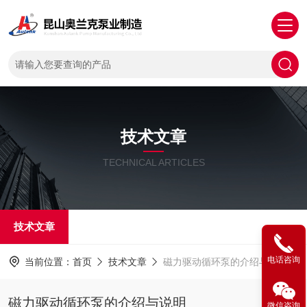
技术文章
TECHNICAL ARTICLES
技术文章
电话咨询
当前位置：
首页
技术文章
磁力驱动循环泵的介绍与说明
磁力驱动循环泵的介绍与说明
微信咨询