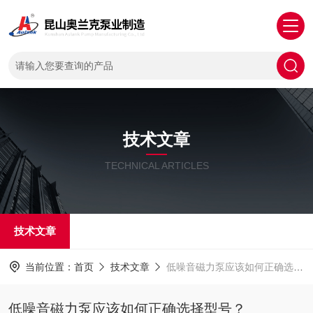
技术文章
TECHNICAL ARTICLES
技术文章
当前位置：
首页
技术文章
低噪音磁力泵应该如何正确选择型号？
低噪音磁力泵应该如何正确选择型号？