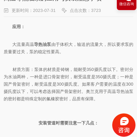
微信咨询
更新时间：2023-07-31
点击次数：3723
应用：
大流量高温
导热油泵
由于体积大，输送的流量大，所以要求泵的
质量要过关，泵的稳定性要高。
材质方面：泵体的材质是铸钢，能耐受350摄氏度以下。密封分
为水油两种，一种是进口骨架密封，耐受温度是350摄氏度；一种是
国产骨架密封，耐受温度是300摄氏度。如果客户需要的温度在300
摄氏度以下，可以考虑选择国产骨架密封。奥兰克用于高温导热油泵
的密封都是特殊定制的氟橡胶密封，品质有保障。
安装管道时需要注意一下几点：