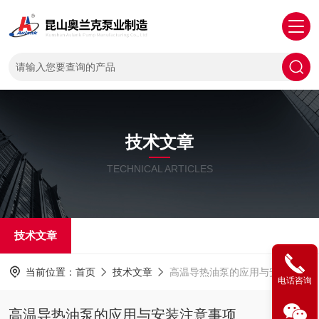
技术文章
TECHNICAL ARTICLES
技术文章
当前位置：
首页
技术文章
高温导热油泵的应用与安装注意事项
电话咨询
高温导热油泵的应用与安装注意事项