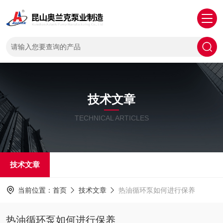
技术文章
TECHNICAL ARTICLES
技术文章
当前位置：
首页
技术文章
热油循环泵如何进行保养
热油循环泵如何进行保养