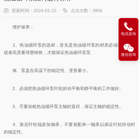
更新时间：2024-01-22
点击次数：3856
维护保养：
电话咨询
1、热油循环泵的选材，首先是热油循环泵的材质必须选择铸钢
或者高质量球墨铸铁，才能保证热油循环泵泵
微信咨询
体、泵盖在高温下的稳定性、变形量小。
2、必须把热油循环泵叶轮的动平衡和静平衡的工作做好。
3、尽量加粗热油循环泵主轴的直径，保证主轴的稳定性。
4、靠近叶轮端多加轴承，不要装配单一轴承以保证叶轮转动时
的稳定性。