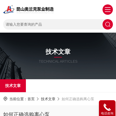
技术文章
TECHNICAL ARTICLES
技术文章
当前位置：
首页
技术文章
如何正确选购离心泵
如何正确选购离心泵
电话咨询