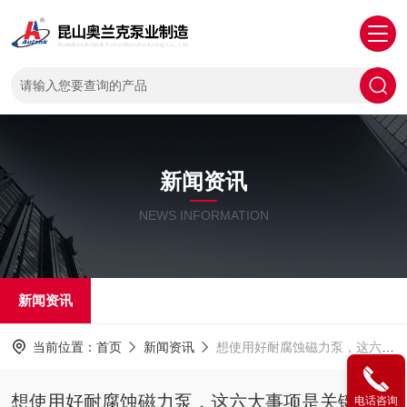
新闻资讯
NEWS INFORMATION
新闻资讯
当前位置：
首页
新闻资讯
想使用好耐腐蚀磁力泵，这六大事项是关键！
想使用好耐腐蚀磁力泵，这六大事项是关键！
电话咨询