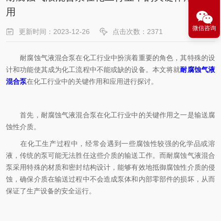
用
微信咨询
更新时间：2023-12-26
点击次数：2371
耐腐蚀气液混合泵在化工行业中扮演着重要的角色，其特殊的设
计和功能使其成为化工流程中不能或缺的设备。本文将就
耐腐蚀气液
混合泵
在化工行业中的关键作用和应用进行探讨。
首先，耐腐蚀气液混合泵在化工行业中的关键作用之一是输送腐
蚀性介质。
在化工生产过程中，经常会遇到一些腐蚀性较强的化学品或溶
液，传统的泵可能无法胜任这些介质的输送工作。而耐腐蚀气液混合
泵采用特殊的材质和密封结构设计，能够有效地抵御腐蚀性介质的侵
蚀，确保介质在输送过程中不会造成泵体和内部零部件的损坏，从而
保证了生产设备的安全运行。