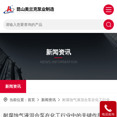
新闻资讯
NEWS INFORMATION
新闻资讯
当前位置：
首页
新闻资讯
耐腐蚀气液混合泵在化工行业中的关键作用与应用
耐腐蚀气液混合泵在化工行业中的关键作用与应
电话咨询