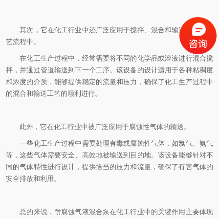
其次，它在化工行业中还广泛应用于搅拌、混合和输送液体的工
艺流程中。
在化工生产过程中，经常需要将不同的化学品或溶液进行混合搅
拌，并通过管道输送到下一个工序。该设备的设计适用于各种粘稠度
和浓度的介质，能够提供稳定的流量和压力，确保了化工生产过程中
的混合和输送工艺的顺利进行。
此外，它在化工行业中被广泛应用于腐蚀性气体的输送。
一些化工生产过程中需要处理有毒或腐蚀性气体，如氯气、氨气
等，这些气体需要安全、高效地被输送到目的地。该设备能够针对不
同的气体特性进行设计，提供恰当的压力和流量，确保了有害气体的
安全排放和利用。
总的来说，耐腐蚀气液混合泵在化工行业中的关键作用主要体现