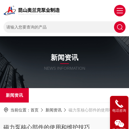
新闻资讯
NEWS INFORMATION
新闻资讯
当前位置：
首页
新闻资讯
磁力泵核心部件的使用和维护技巧
电话咨询
磁力泵核心部件的使用和维护技巧