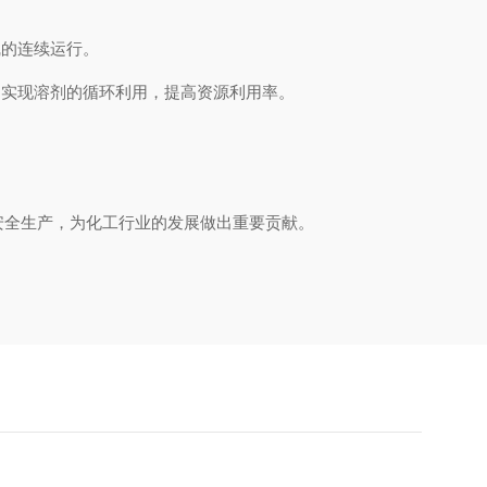
的连续运行。
实现溶剂的循环利用，提高资源利用率。
全生产，为化工行业的发展做出重要贡献。