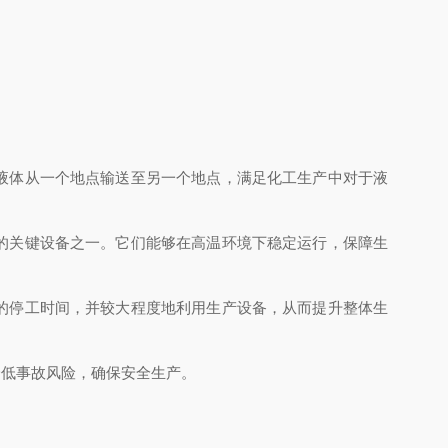
液体从一个地点输送至另一个地点，满足化工生产中对于液
的关键设备之一。它们能够在高温环境下稳定运行，保障生
的停工时间，并较大程度地利用生产设备，从而提升整体生
低事故风险，确保安全生产。