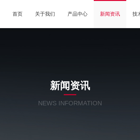
首页
关于我们
产品中心
新闻资讯
技
新闻资讯
NEWS INFORMATION