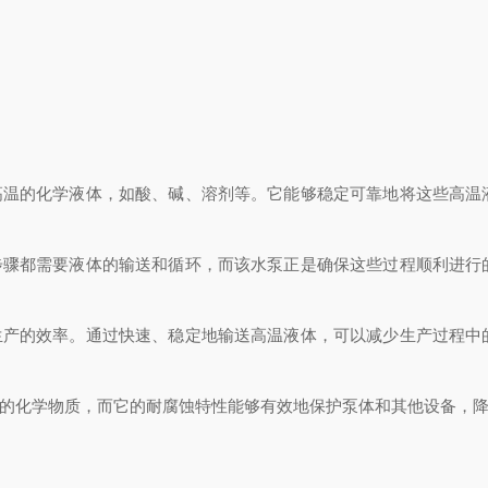
温的化学液体，如酸、碱、溶剂等。它能够稳定可靠地将这些高温
骤都需要液体的输送和循环，而该水泵正是确保这些过程顺利进行
产的效率。通过快速、稳定地输送高温液体，可以减少生产过程中
的化学物质，而它的耐腐蚀特性能够有效地保护泵体和其他设备，降