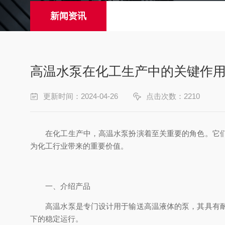
新闻资讯
高温水泵在化工生产中的关键作
更新时间：2024-04-26
点击次数：2210
在化工生产中，高温水泵扮演着至关重要的角色。它们
为化工行业带来的重要价值。
一、介绍产品
高温水泵是专门设计用于输送高温液体的泵，其具有耐高
下的稳定运行。