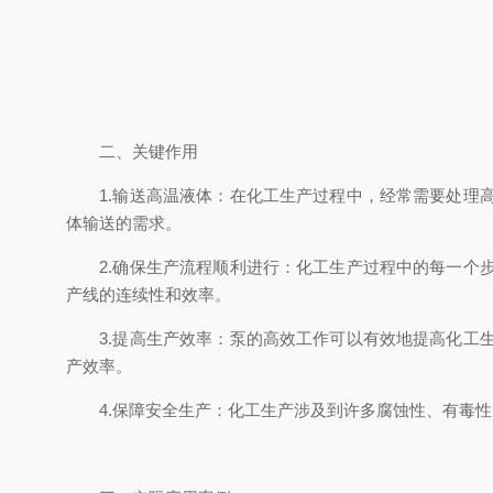
二、关键作用
1.输送高温液体：在化工生产过程中，经常需要处理高
体输送的需求。
2.确保生产流程顺利进行：化工生产过程中的每一个步
产线的连续性和效率。
3.提高生产效率：泵的高效工作可以有效地提高化工生
产效率。
4.保障安全生产：化工生产涉及到许多腐蚀性、有毒性