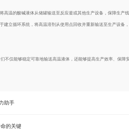
将高温的酸碱液体从储罐输送至反应釜或其他生产设备，保障生产线
于建立循环系统，将高温溶剂从使用点回收并重新输送至生产设备，
不仅能够稳定可靠地输送高温液体，还能够提高生产效率、保障安
力助手
寿命的关键