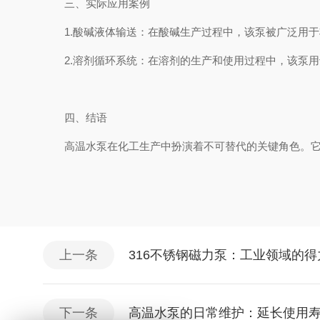
三、实际应用案例
1.酸碱液体输送：在酸碱生产过程中，该泵被广泛用于
2.溶剂循环系统：在溶剂的生产和使用过程中，该泵用
四、结语
高温水泵在化工生产中扮演着不可替代的关键角色。它们
上一条
316不锈钢磁力泵：工业领域的得
下一条
高温水泵的日常维护：延长使用