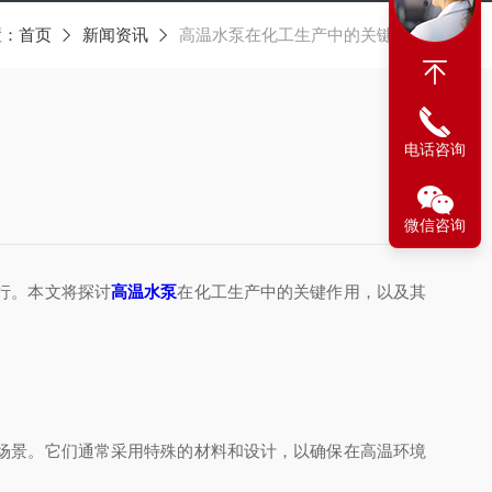
置：
首页
新闻资讯
高温水泵在化工生产中的关键作用
电话咨询
微信咨询
行。本文将探讨
高温水泵
在化工生产中的关键作用，以及其
场景。它们通常采用特殊的材料和设计，以确保在高温环境