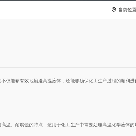
当前位
用
不仅能够有效地输送高温液体，还能够确保化工生产过程的顺利进
温、耐腐蚀的特点，适用于化工生产中需要处理高温化学液体的