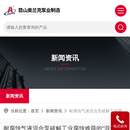
新闻资讯
NEWS INFORMATION
新闻资讯
当前位置：
首页
新闻资讯
耐腐蚀气液混合泵破解工业腐蚀难题的“混合魔法师”
电话咨询
耐腐蚀气液混合泵破解工业腐蚀难题的“混合魔