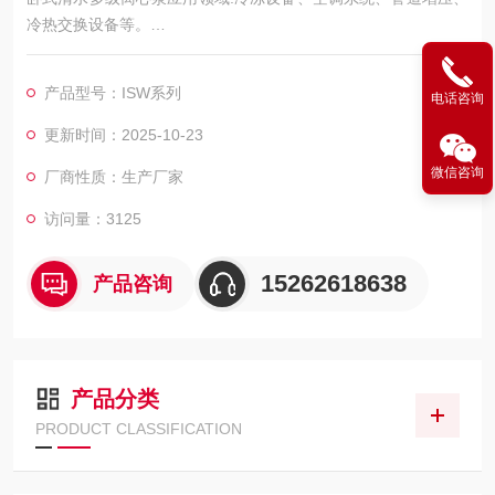
冷热交换设备等。
循环介质:不含颗粒、纤维的水等液体。
产品型号：ISW系列
电话咨询
更新时间：2025-10-23
微信咨询
厂商性质：生产厂家
访问量：3125
15262618638
产品咨询
产品分类
PRODUCT CLASSIFICATION