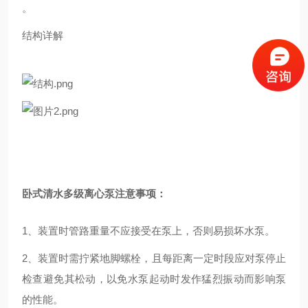
。
结构详解
卧式清水多级离心泵注意事项：
1、装置时管路重量不应接受在泵上，否则易损坏水泵。
2、装置时需拧紧地脚螺栓，且每距离一定时段应对泵停止
检查避免其松动，以免水泵起动时发作猛烈振动而影响泵
的性能。