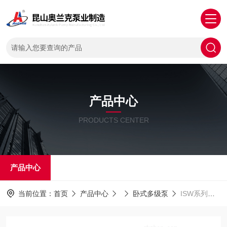
产品中心
PRODUCTS CENTER
产品中心
当前位置：
首页
产品中心
卧式多级泵
ISW系列卧式清水多级离心泵