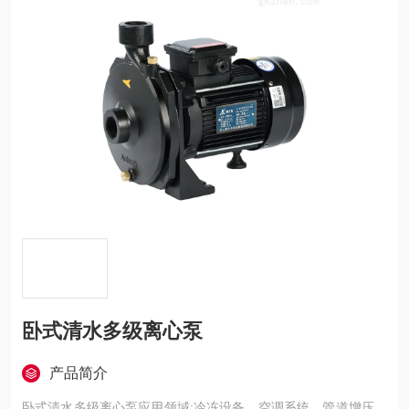
卧式清水多级离心泵
产品简介
卧式清水多级离心泵应用领域:冷冻设备、空调系统、管道增压、