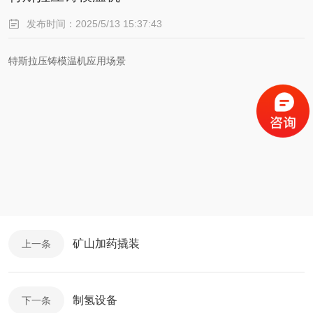
发布时间：2025/5/13 15:37:43
特斯拉压铸模温机应用场景
矿山加药撬装
上一条
制氢设备
下一条