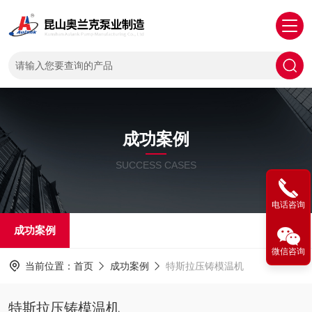
成功案例
SUCCESS CASES
电话咨询
成功案例
微信咨询
当前位置：
首页
成功案例
特斯拉压铸模温机
特斯拉压铸模温机