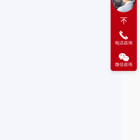
电话咨询
微信咨询