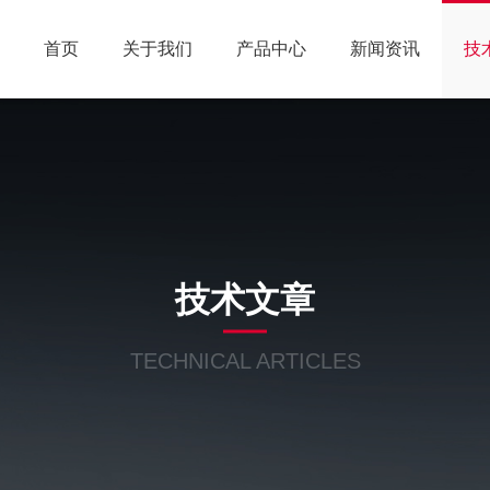
首页
关于我们
产品中心
新闻资讯
技
技术文章
TECHNICAL ARTICLES