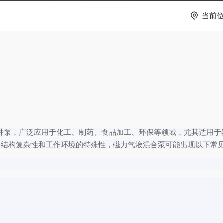
当前
种泵，广泛应用于化工、制药、食品加工、环保等领域，尤其适用于
于结构复杂性和工作环境的特殊性，磁力气液混合泵可能出现以下常
。