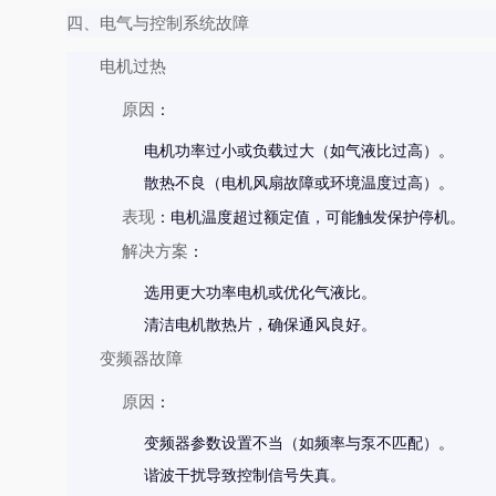
四、电气与控制系统故障
电机过热
原因
：
电机功率过小或负载过大（如气液比过高）。
散热不良（电机风扇故障或环境温度过高）。
表现
：电机温度超过额定值，可能触发保护停机。
解决方案
：
选用更大功率电机或优化气液比。
清洁电机散热片，确保通风良好。
变频器故障
原因
：
变频器参数设置不当（如频率与泵不匹配）。
谐波干扰导致控制信号失真。