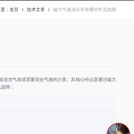
位置：
首页
技术文章
磁力气液混合泵有哪些常见故障
输送含气体或需要混合气液的介质。其核心特点是通过磁力
见故障：