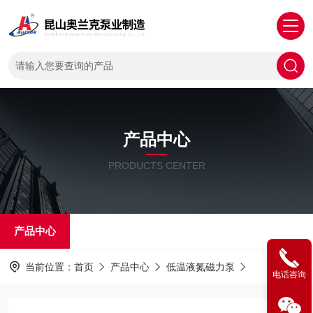
产品中心
PRODUCTS CENTER
产品中心
当前位置：
首页
产品中心
低温液氮磁力泵
电话咨询