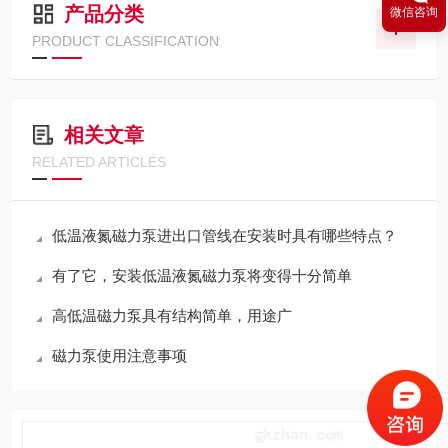
产品分类
微信咨询
PRODUCT CLASSIFICATION
相关文章
RELATED ARTICLES
低温液氮磁力泵进出口管线在安装时具有哪些特点？
有了它，安装低温液氮磁力泵将变得十分简单
高低温磁力泵具有结构简单，用途广
磁力泵使用注意事项