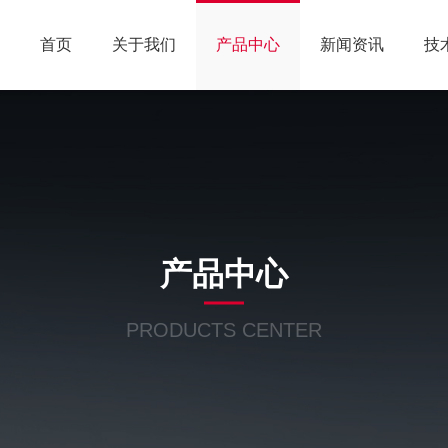
首页
关于我们
产品中心
新闻资讯
技
产品中心
PRODUCTS CENTER