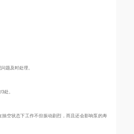
现问题及时处理。
/3处。
在抽空状态下工作不但振动剧烈，而且还会影响泵的寿