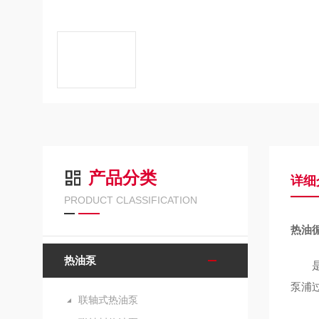
产品分类
详细
PRODUCT CLASSIFICATION
热油
热油泵
是轴
泵浦
联轴式热油泵