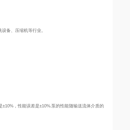
设备、压缩机等行业。
0%，性能误差是±10%.泵的性能随输送流体介质的