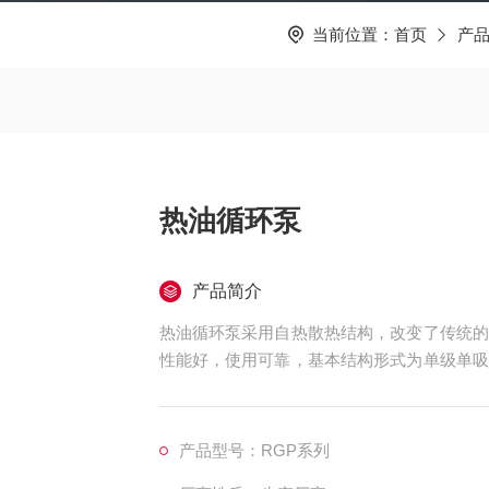
当前位置：
首页
产
热油循环泵
产品简介
热油循环泵采用自热散热结构，改变了传统的
性能好，使用可靠，基本结构形式为单级单吸
直向上，和电机同装于底座上。
产品型号：RGP系列