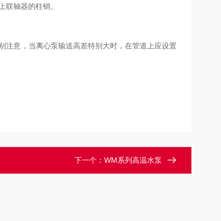
上联轴器的柱销。
别注意，当离心泵输送高差特别大时，在管道上应设置
下一个：
WM系列高温水泵