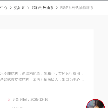
品中心
热油泵
联轴封热油泵
RGP系列热油循环泵
水冷却结构，使结构简单，体积小，节约运行费用，
悬臂式脚支撑结构，泵的为轴向吸入，出口为中心垂
更新时间：2025-12-16