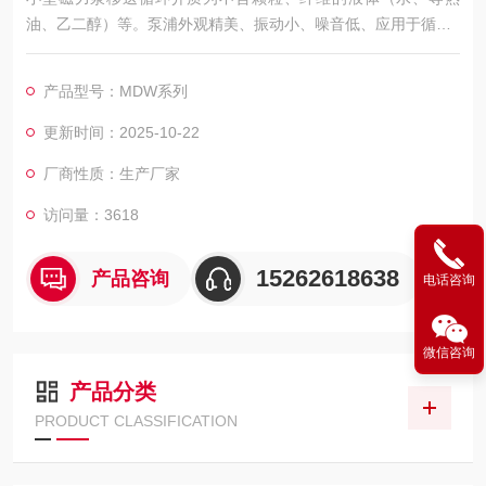
油、乙二醇）等。泵浦外观精美、振动小、噪音低、应用于循环3
50℃以内高温导热油，循环180℃以内热水。
产品型号：MDW系列
更新时间：2025-10-22
厂商性质：生产厂家
访问量：3618
15262618638
产品咨询
电话咨询
微信咨询
产品分类
PRODUCT CLASSIFICATION