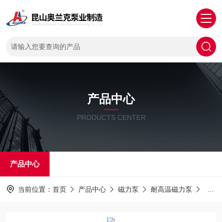
产品中心
PRODUCTS CENTER
产品中心
当前位置：
首页
产品中心
磁力泵
耐高温磁力泵
MD