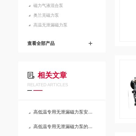
磁力气液混合泵
奥兰克磁力泵
高温无泄漏磁力泵
查看全部产品
相关文章
RELATED ARTICLES
高低温专用无泄漏磁力泵安装指南：确保安全运行的关键步骤
高低温专用无泄漏磁力泵的安装指南