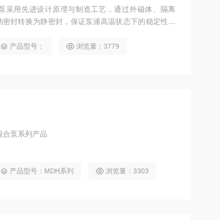
力泵采用先进设计原理与制造工艺，通过外磁体、隔离
动密封转换为静密封，保证泵浦高温状态下的稳定性工
产品型号：
浏览量：3779
混合泵系列产品
产品型号：MDH系列
浏览量：3303