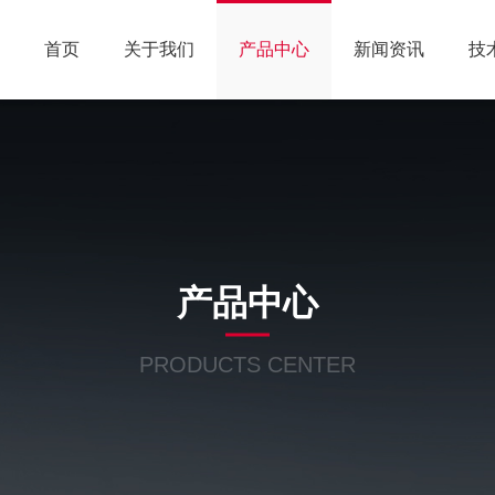
首页
关于我们
产品中心
新闻资讯
技
产品中心
PRODUCTS CENTER