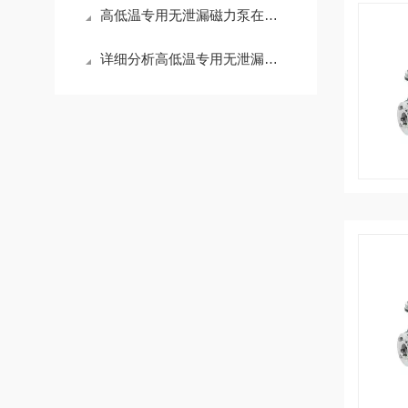
高低温专用无泄漏磁力泵在温度异常环境中具有广泛的应用
详细分析高低温专用无泄漏磁力泵的应用领域和特点