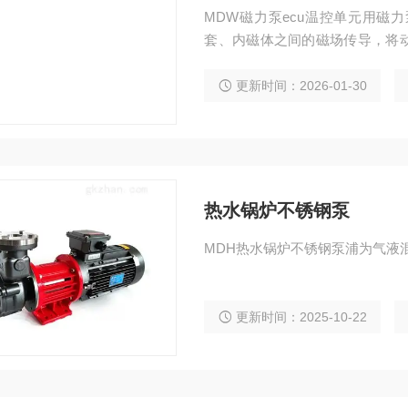
MDW磁力泵ecu温控单元用磁
套、内磁体之间的磁场传导，将
作。
更新时间：2026-01-30
热水锅炉不锈钢泵
MDH热水锅炉不锈钢泵浦为气液
更新时间：2025-10-22