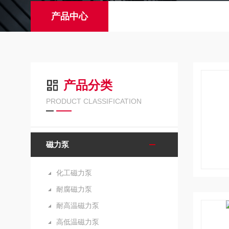
产品中心
产品分类
PRODUCT CLASSIFICATION
磁力泵
化工磁力泵
耐腐磁力泵
耐高温磁力泵
高低温磁力泵