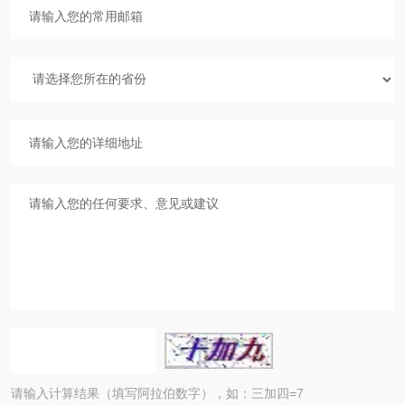
请输入计算结果（填写阿拉伯数字），如：三加四=7