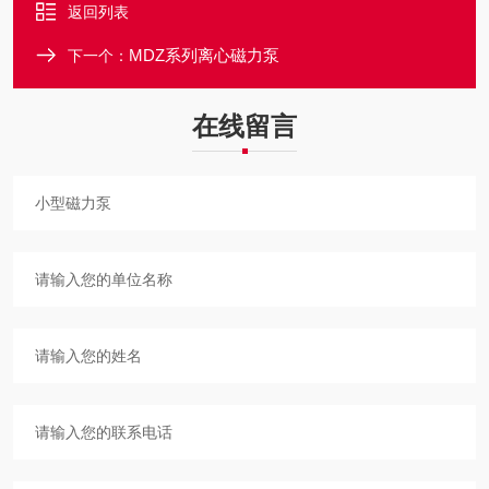
返回列表
MDZ系列离心磁力泵
下一个：
在线留言