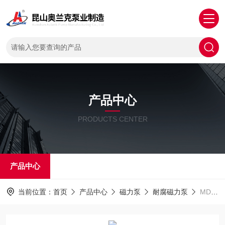
产品中心
PRODUCTS CENTER
产品中心
当前位置：
首页
产品中心
磁力泵
耐腐磁力泵
MDH系列小型磁力泵