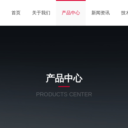
首页
关于我们
产品中心
新闻资讯
技
产品中心
PRODUCTS CENTER