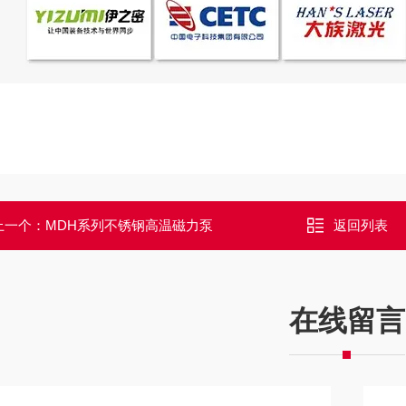
上一个：
MDH系列不锈钢高温磁力泵
返回列表
在线留言