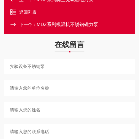
返回列表
MDZ系列模温机不锈钢磁力泵
下一个：
在线留言