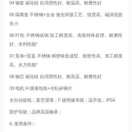
04 轴套 碳化硅 自润滑性好、耐温高、耐磨性好
05 隔离套 不锈钢+合金 激光焊接工艺、强度高、磁涡流损
失小
06 叶轮 不锈钢或铜 加工精度高、表面特殊处理、耐磨性
好、水利性能*
07 泵体+泵盖 不锈钢 精密铸造成型、致密性高、加工精度
高、水力性能*
08 轴芯 碳化硅 自润滑性好、耐高温、耐磨性好
09 电机 H 级漆包线+冷轧矽钢片
全自动嵌线；真空浸漆；F 级绝缘等级；温升低；IP54
防护等级；品牌高温轴承；
6. 使用条件: :