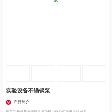
实验设备不锈钢泵
产品简介
该款实验设备不锈钢泵浦为磁力驱动式高低温旋涡泵