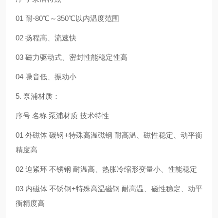
01 耐-80℃～350℃以内温度范围
02 扬程高、流速快
03 磁力驱动式、密封性能稳定性高
04 噪音低、振动小
5. 泵浦材质：
序号 名称 泵浦材质 技术特性
01 外磁体 碳钢+特殊高温磁钢 耐高温、磁性稳定、动平衡
精度高
02 迫紧环 不锈钢 耐温高、热胀冷缩形变量小、性能稳定
03 内磁体 不锈钢+特殊高温磁钢 耐高温、磁性稳定、动平
衡精度高