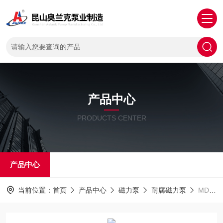
产品中心
PRODUCTS CENTER
产品中心
当前位置：
首页
产品中心
磁力泵
耐腐磁力泵
MDZ系列实验设备不锈钢泵