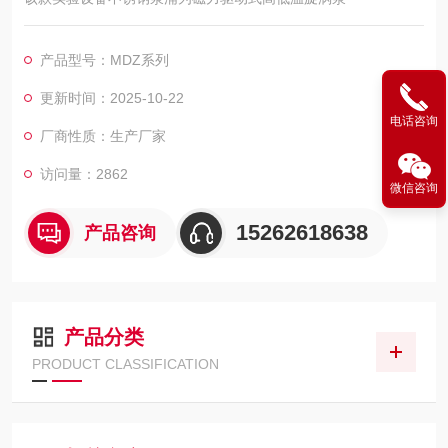
产品型号：MDZ系列
更新时间：2025-10-22
电话咨询
厂商性质：生产厂家
访问量：2862
微信咨询
15262618638
产品咨询
产品分类
PRODUCT CLASSIFICATION