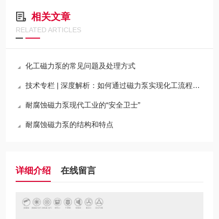
相关文章
RELATED ARTICLES
化工磁力泵的常见问题及处理方式
技术专栏 | 深度解析：如何通过磁力泵实现化工流程的“零泄漏”与高可靠性运行
耐腐蚀磁力泵现代工业的“安全卫士”
耐腐蚀磁力泵的结构和特点
详细介绍
在线留言