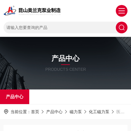
产品中心
PRODUCTS CENTER
产品中心
当前位置：
首页
产品中心
磁力泵
化工磁力泵
医药化工耐腐蚀旋涡泵