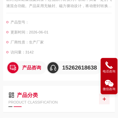
液混合功能。产品采用无轴封、磁力驱动设计，将动密封转换为
静密封，实现泵浦在深冷和高温工况下的安全性和稳定性
产品型号：
更新时间：2026-06-01
厂商性质：生产厂家
访问量：3142
15262618638
产品咨询
电话咨询
微信咨询
产品分类
PRODUCT CLASSIFICATION