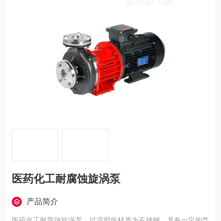
医药化工耐腐蚀旋涡泵
产品简介
医药化工耐腐蚀旋涡泵，过流部件材质为不锈钢，具备一定的气