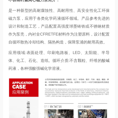
是一种新型的高耐腐蚀性、高耐用性、高安全性化工环保
磁力泵，应用于各类化学药液循环领域。产品参考先进的
设计和制造工艺，产品配置高强度球墨铸铁或不锈钢材质
作为泵壳，内衬全CFRETFE材料作为注塑原料，设计配置
自循环散热冷却结构、隔热构造，保障泵浦的耐用高效。
应用领域:表面处理、印刷电路板、LED、太阳能、半导
体、化工、石化、造纸。循环介质:不含颗粒、纤维的酸碱
药液，各种强酸强碱化学溶液。