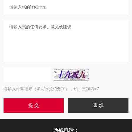
请输入计算结果（填写阿拉伯数字），如：三加四=7
热线电话：