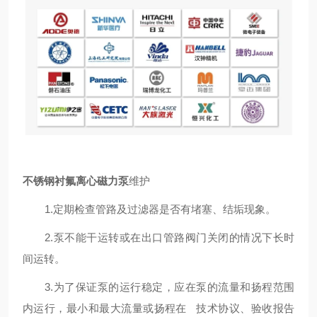
不锈钢衬氟离心磁力泵
维护
1.定期检查管路及过滤器是否有堵塞、结垢现象。
2.泵不能干运转或在出口管路阀门关闭的情况下长时
间运转。
3.为了保证泵的运行稳定，应在泵的流量和扬程范围
内运行，最小和最大流量或扬程在 技术协议、验收报告