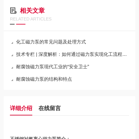
相关文章
RELATED ARTICLES
化工磁力泵的常见问题及处理方式
技术专栏 | 深度解析：如何通过磁力泵实现化工流程的“零泄漏”与高可靠性运行
耐腐蚀磁力泵现代工业的“安全卫士”
耐腐蚀磁力泵的结构和特点
详细介绍
在线留言
不锈钢衬氟离心磁力泵
简介：