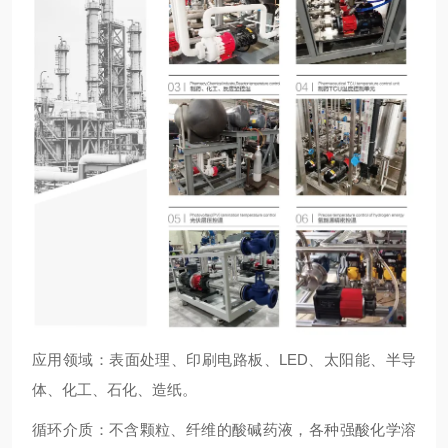
应用领域：表面处理、印刷电路板、LED、太阳能、半导
体、化工、石化、造纸。
循环介质：不含颗粒、纤维的酸碱药液，各种强酸化学溶