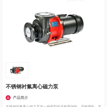
不锈钢衬氟离心磁力泵
产品简介
不锈钢衬氟离心磁力泵是一种新型的高耐腐蚀性、高耐用性、高