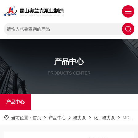
产品中心
PRODUCTS CENTER
产品中心
当前位置：
首页
产品中心
磁力泵
化工磁力泵
MDF不锈钢衬氟离心磁力泵