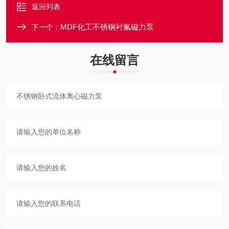
返回列表
MDF化工不锈钢衬氟磁力泵
下一个：
在线留言