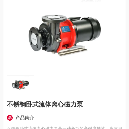
不锈钢卧式流体离心磁力泵
产品简介
不锈钢卧式流体离心磁力泵是一种新型的高耐腐蚀性、高耐用