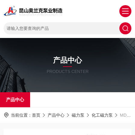
产品中心
PRODUCTS CENTER
产品中心
当前位置：
首页
产品中心
磁力泵
化工磁力泵
MDF不锈钢卧式流体离心磁力泵