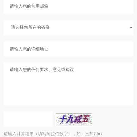
请输入计算结果（填写阿拉伯数字），如：三加四=7