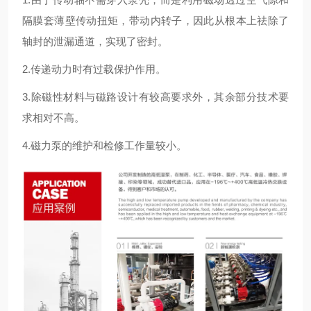
隔膜套薄壁传动扭矩，带动内转子，因此从根本上祛除了
轴封的泄漏通道，实现了密封。
2.传递动力时有过载保护作用。
3.除磁性材料与磁路设计有较高要求外，其余部分技术要
求相对不高。
4.磁力泵的维护和检修工作量较小。