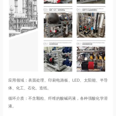
应用领域：表面处理、印刷电路板、LED、太阳能、半导
体、化工、石化、造纸。
循环介质：不含颗粒、纤维的酸碱药液，各种强酸化学溶
液。