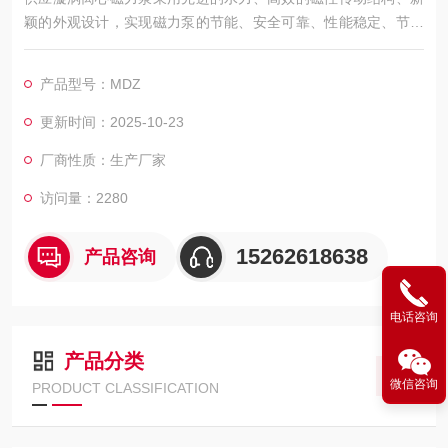
颖的外观设计，实现磁力泵的节能、安全可靠、性能稳定、节省
安装空间、寿命久等优点
产品型号：MDZ
更新时间：2025-10-23
厂商性质：生产厂家
访问量：2280
15262618638
产品咨询
电话咨询
产品分类
微信咨询
PRODUCT CLASSIFICATION