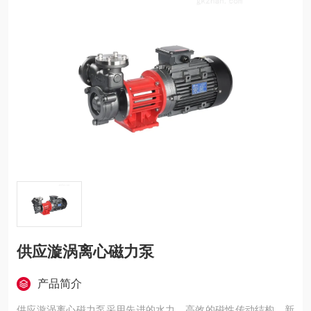
供应漩涡离心磁力泵
产品简介
供应漩涡离心磁力泵采用先进的水力、高效的磁性传动结构、新