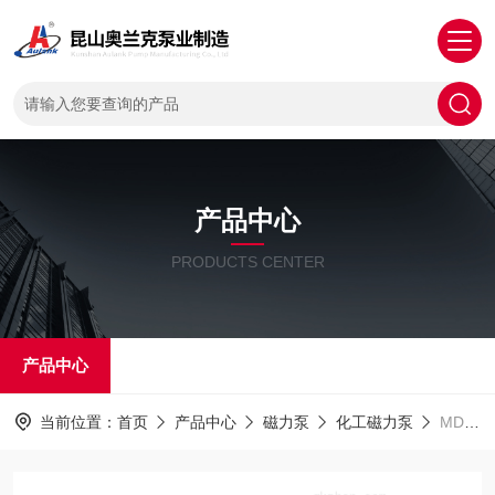
产品中心
PRODUCTS CENTER
产品中心
当前位置：
首页
产品中心
磁力泵
化工磁力泵
MDZ供应漩涡离心磁力泵