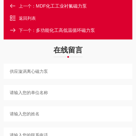
MDF化工工业衬氟磁力泵
上一个：
返回列表
多功能化工高低温循环磁力泵
下一个：
在线留言