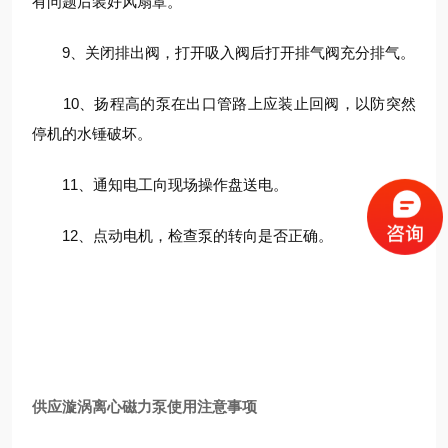
有问题后装好风扇罩。
9、关闭排出阀，打开吸入阀后打开排气阀充分排气。
10、扬程高的泵在出口管路上应装止回阀，以防突然
停机的水锤破坏。
11、通知电工向现场操作盘送电。
12、点动电机，检查泵的转向是否正确。
供应漩涡离心磁力泵使用注意事项