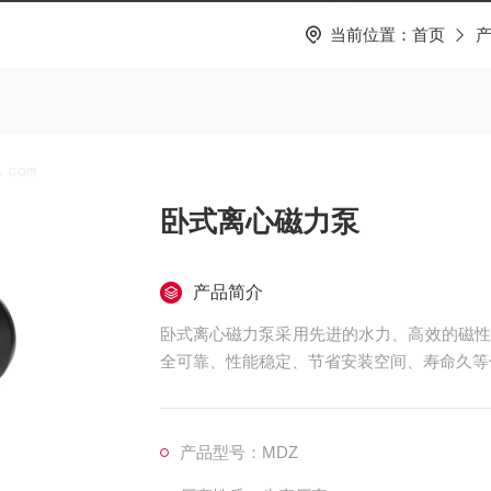
当前位置：
首页
卧式离心磁力泵
产品简介
卧式离心磁力泵采用先进的水力、高效的磁性
全可靠、性能稳定、节省安装空间、寿命久等
产品型号：MDZ