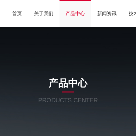
首页
关于我们
产品中心
新闻资讯
技
产品中心
PRODUCTS CENTER