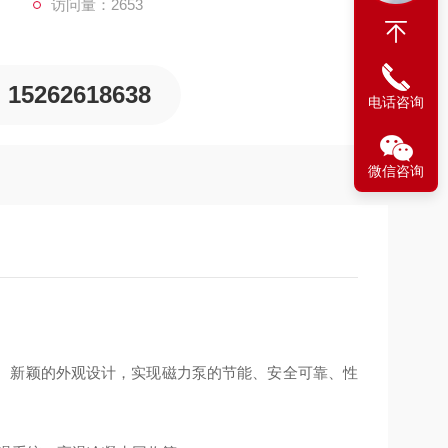
访问量：2653
15262618638
电话咨询
微信咨询
、新颖的外观设计，实现磁力泵的节能、安全可靠、性