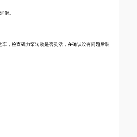
润滑。
车，检查磁力泵转动是否灵活，在确认没有问题后装
。