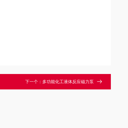
下一个：
多功能化工液体反应磁力泵