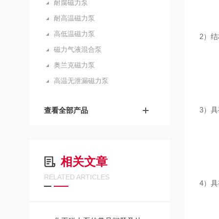
耐腐磁力泵
耐高温磁力泵
高低温磁力泵
2）
磁力气液混合泵
奥兰克磁力泵
高温无泄漏磁力泵
3）
查看全部产品
相关文章
RELATED ARTICLES
4）