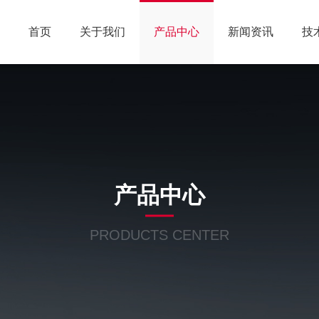
首页
关于我们
产品中心
新闻资讯
技
产品中心
PRODUCTS CENTER