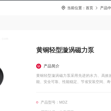
当前位置：
首页
产品
黄铜轻型漩涡磁力泵
产品简介
黄铜轻型漩涡磁力泵采用先进的水力、高效
能、安全可靠、性能稳定、节省安装空间、寿
产品型号：MDZ