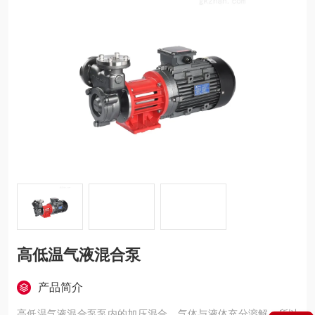
高低温气液混合泵
产品简介
高低温气液混合泵泵内的加压混合，气体与液体充分溶解。所以