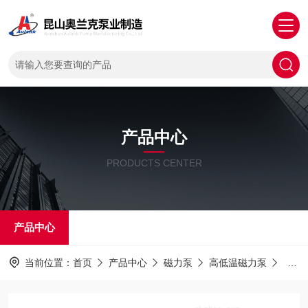
产品中心
PRODUCTS CENTER
产品中心
当前位置：
首页
产品中心
磁力泵
高低温磁力泵
MDH