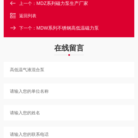
MDZ系列磁力泵生产厂家
上一个：
返回列表
MDW系列不锈钢高低温磁力泵
下一个：
在线留言