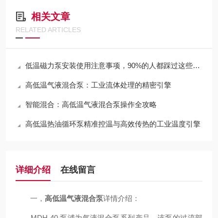
相关文章
RELATED ARTICLES
低温磁力泵安装使用注意事项，90%的人都踩过这些坑！
高低温气液混合泵：工业流体处理的精密引擎
智能混合：高低温气液混合泵操作全攻略
高低温热油循环泵精准控温与高效传热的工业温度引擎
详细介绍
在线留言
一，
高低温气液混合泵
详情介绍：
MDH-40 泵浦为气液混合泵系列产品，该泵的过流部