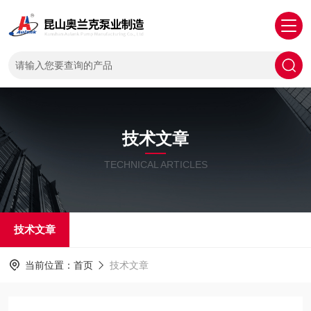
技术文章
TECHNICAL ARTICLES
技术文章
当前位置：
首页
技术文章