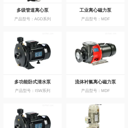
多级管道离心泵
工业离心磁力泵
产品型号：AGD系列
产品型号：MDF
多功能卧式清水泵
流体衬氟离心磁力泵
产品型号：ISW系列
产品型号：MDF