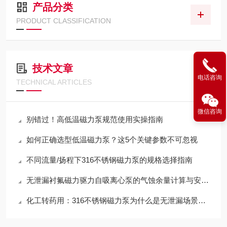
产品分类
PRODUCT CLASSIFICATION
技术文章
电话咨询
TECHNICAL ARTICLES
微信咨询
别错过！高低温磁力泵规范使用实操指南
如何正确选型低温磁力泵？这5个关键参数不可忽视
不同流量/扬程下316不锈钢磁力泵的规格选择指南
无泄漏衬氟磁力驱力自吸离心泵的气蚀余量计算与安装高度限制
化工转药用：316不锈钢磁力泵为什么是无泄漏场景的标配？