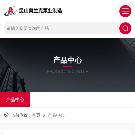
产品中心
PRODUCTS CENTER
产品中心
当前位置：
首页
产品中心