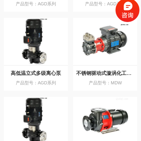
产品型号：AGD系列
产品型号：AGD系列
高低温立式多级离心泵
不锈钢驱动式漩涡化工磁力泵
产品型号：AGD系列
产品型号：MDW