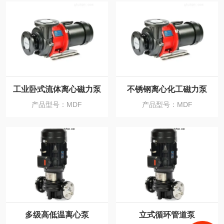
工业卧式流体离心磁力泵
不锈钢离心化工磁力泵
产品型号：MDF
产品型号：MDF
多级高低温离心泵
立式循环管道泵