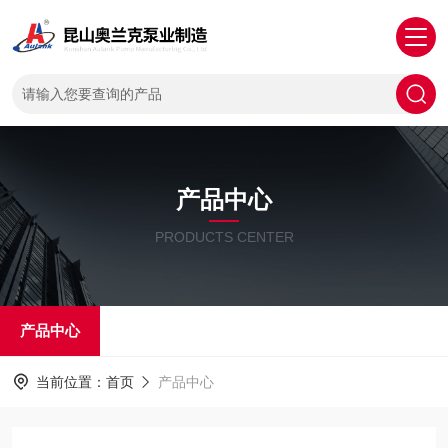
产品中心
PRODUCTS CENTER
产品中心
当前位置：
首页
产品中心