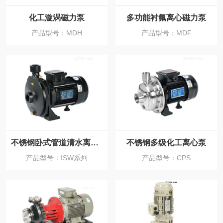
化工漩涡磁力泵
多功能衬氟离心磁力泵
产品型号：MDH
产品型号：MDF
不锈钢卧式管道清水离心泵
不锈钢多级化工离心泵
产品型号：ISW系列
产品型号：CPS