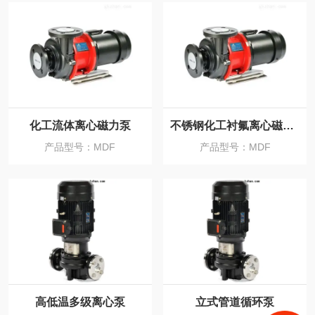
化工流体离心磁力泵
不锈钢化工衬氟离心磁力泵
产品型号：MDF
产品型号：MDF
高低温多级离心泵
立式管道循环泵