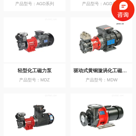
产品型号：AGD系列
产品型号：AGD系列
轻型化工磁力泵
驱动式黄铜漩涡化工磁力泵
产品型号：MDZ
产品型号：MDW