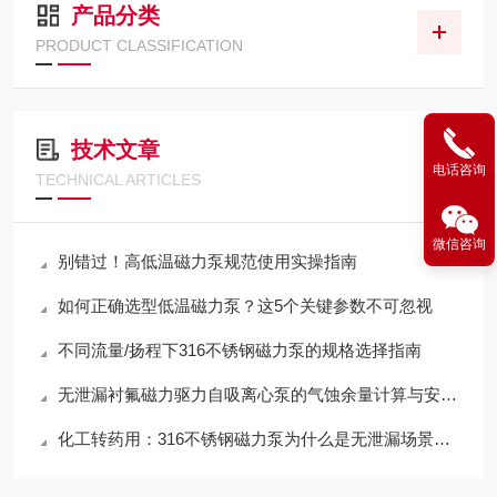
产品分类
PRODUCT CLASSIFICATION
技术文章
电话咨询
TECHNICAL ARTICLES
微信咨询
别错过！高低温磁力泵规范使用实操指南
如何正确选型低温磁力泵？这5个关键参数不可忽视
不同流量/扬程下316不锈钢磁力泵的规格选择指南
无泄漏衬氟磁力驱力自吸离心泵的气蚀余量计算与安装高度限制
化工转药用：316不锈钢磁力泵为什么是无泄漏场景的标配？